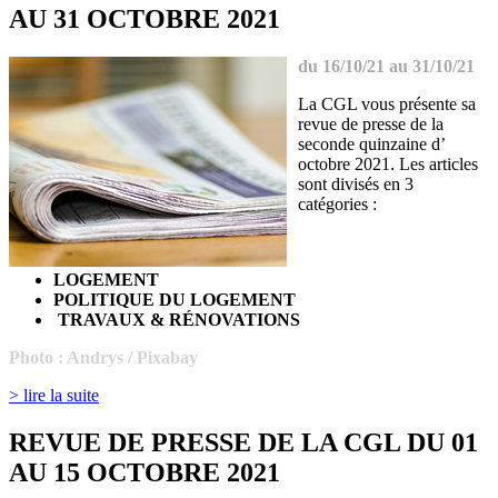
AU 31 OCTOBRE 2021
du 16/10/21 au 31/10/21
La CGL vous présente sa
revue de presse de la
seconde quinzaine d’
octobre 2021. Les articles
sont divisés en 3
catégories :
LOGEMENT
POLITIQUE DU LOGEMENT
TRAVAUX & RÉNOVATIONS
Photo :
Andrys / Pixabay
> lire la suite
REVUE DE PRESSE DE LA CGL DU 01
AU 15 OCTOBRE 2021