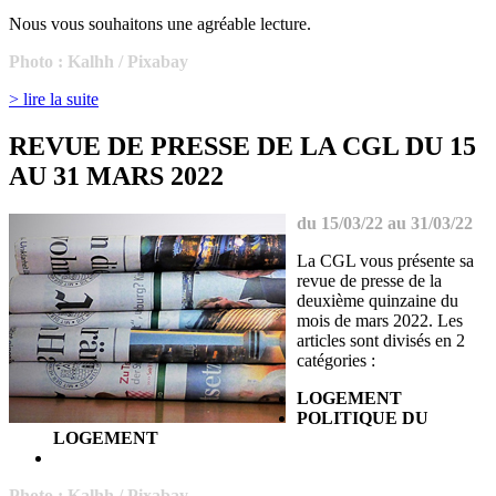
Nous vous souhaitons une agréable lecture.
Photo : Kalhh / Pixabay
> lire la suite
REVUE DE PRESSE DE LA CGL DU 15
AU 31 MARS 2022
du 15/03/22 au 31/03/22
La CGL vous présente sa
revue de presse de la
deuxième quinzaine du
mois de mars 2022. Les
articles sont divisés en 2
catégories :
LOGEMENT
POLITIQUE DU
LOGEMENT
Photo : Kalhh / Pixabay