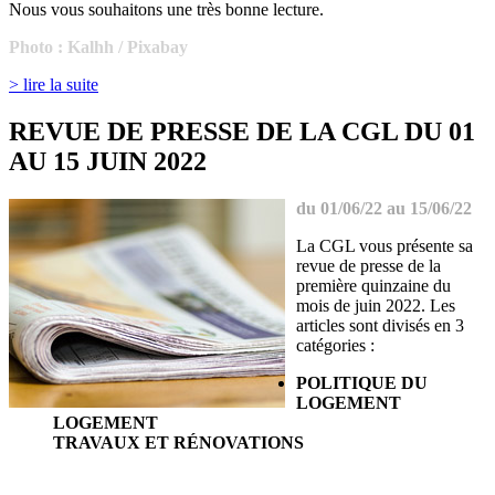
Nous vous souhaitons une très bonne lecture.
Photo :
Kalhh / Pixabay
> lire la suite
REVUE DE PRESSE DE LA CGL DU 01
AU 15 JUIN 2022
du 01/06/22 au 15/06/22
La CGL vous présente sa
revue de presse de la
première quinzaine du
mois de juin 2022. Les
articles sont divisés en 3
catégories :
POLITIQUE DU
LOGEMENT
LOGEMENT
TRAVAUX ET RÉNOVATIONS