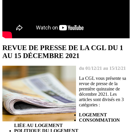
REVUE DE PRESSE DE LA CGL DU 1
AU 15 DÉCEMBRE 2021
du 01/12/21 au 15/12/21
La CGL vous présente sa
revue de presse de la
première quinzaine de
décembre 2021. Les
articles sont divisés en 3
catégories :
LOGEMENT
CONSOMMATION
LIÉE AU LOGEMENT
POLITIQUE DU LOGEMENT