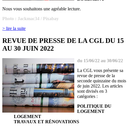
Nous vous souhaitons une agréable lecture.
Photo :
Jackmac34 / Pixabay
> lire la suite
REVUE DE PRESSE DE LA CGL DU 15
AU 30 JUIN 2022
du 15/06/22 au 30/06/22
La CGL vous présente sa
revue de presse de la
seconde quinzaine du mois
de juin 2022. Les articles
sont divisés en 3
catégories :
POLITIQUE DU
LOGEMENT
LOGEMENT
TRAVAUX ET RÉNOVATIONS