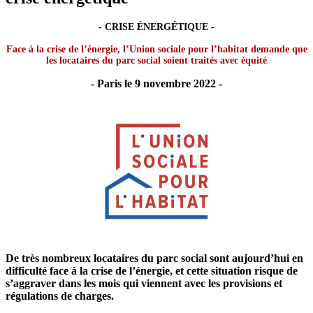
-
CRISE ÉNERGÉTIQUE
-
Face à la crise de l’énergie, l’Union sociale pour l’habitat demande que
les locataires du parc social soient traités avec équité
- Paris le 9 novembre 2022 -
De très nombreux locataires du parc social sont aujourd’hui en
difficulté face à la crise de l’énergie, et cette situation risque de
s’aggraver dans les mois qui viennent avec les provisions et
régulations de charges.