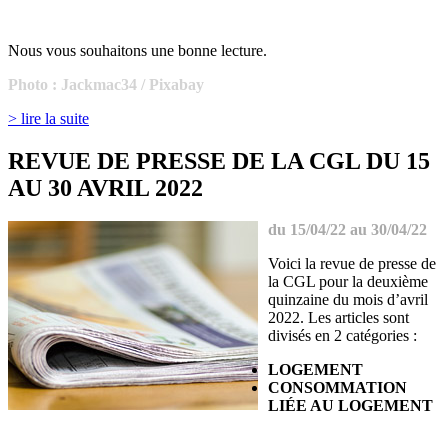
Nous vous souhaitons une bonne lecture.
Photo :
Jackmac34 / Pixabay
> lire la suite
REVUE DE PRESSE DE LA CGL DU 15
AU 30 AVRIL 2022
du 15/04/22 au 30/04/22
Voici la revue de presse de
la CGL pour la deuxième
quinzaine du mois d’avril
2022. Les articles sont
divisés en 2 catégories :
LOGEMENT
CONSOMMATION
LIÉE AU LOGEMENT