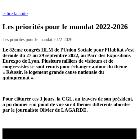
> lire la suite
Les priorités pour le mandat 2022-2026
Les priorités pour le mandat 2022-2026
Le 82eme congrès HLM de l’Union Sociale pour l’Habitat s’est
déroulé du 27 au 29 septembre 2022, au Parc des Expositions
Eurexpo de Lyon. Plusieurs milliers de visiteurs et de
congressistes se sont réunis pour échanger autour du thème
« Réussir, le logement grande cause nationale du
quinquennat ».
Pour clôturer ces 3 jours, la CGL, au travers de son président,
a pu donner son point de vue sur 4 thèmes différents abordés
par le journaliste Olivier de LAGARDE.