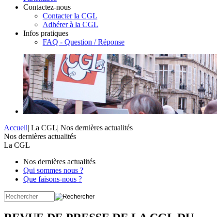
Contactez-nous
Contacter la CGL
Adhérer à la CGL
Infos pratiques
FAQ - Question / Réponse
Accueil
|
La CGL
|
Nos dernières actualités
Nos dernières actualités
La CGL
Nos dernières actualités
Qui sommes nous ?
Que faisons-nous ?