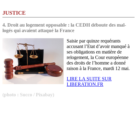
JUSTICE
4.
Droit au logement opposable : la CEDH déboute des mal-
logés qui avaient attaqué la France
Saisie par quinze requérants
accusant l’Etat d’avoir manqué à
ses obligations en matière de
relogement, la Cour européenne
des droits de l’homme a donné
raison à la France, mardi 12 mai.
LIRE LA SUITE SUR
LIBERATION.FR
(photo : Succo / Pixabay)