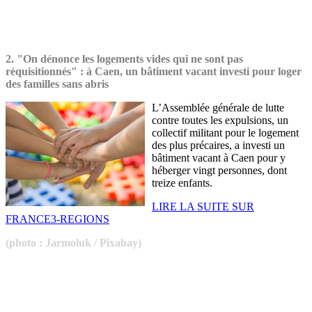
2.
"On dénonce les logements vides qui ne sont pas
réquisitionnés" : à Caen, un bâtiment vacant investi pour loger
des familles sans abris
L’Assemblée générale de lutte
contre toutes les expulsions, un
collectif militant pour le logement
des plus précaires, a investi un
bâtiment vacant à Caen pour y
héberger vingt personnes, dont
treize enfants.
LIRE LA SUITE SUR
FRANCE3-REGIONS
(photo : Jarmoluk / Pixabay)