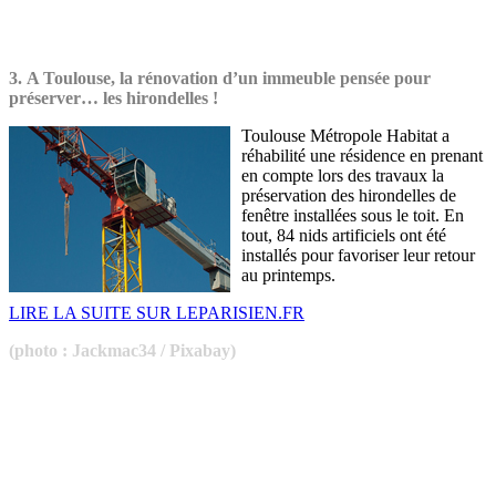
3.
A Toulouse, la rénovation d’un immeuble pensée pour
préserver… les hirondelles !
Toulouse Métropole Habitat a
réhabilité une résidence en prenant
en compte lors des travaux la
préservation des hirondelles de
fenêtre installées sous le toit. En
tout, 84 nids artificiels ont été
installés pour favoriser leur retour
au printemps.
LIRE LA SUITE SUR LEPARISIEN.FR
(photo : Jackmac34 / Pixabay)