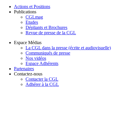
Actions et Positions
Publications
CGLmag
Etudes
Dépliants et Brochures
Revue de presse de la CGL
Espace Médias
La CGL dans la presse (écrite et audiovisuelle)
Communiqués de presse
Nos vidéos
Espace Adhérents
Partenaires
Contactez-nous
Contacter la CGL
Adhérer à la CGL