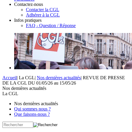
Contactez-nous
Contacter la CGL
Adhérer à la CGL
Infos pratiques
FAQ - Question / Réponse
Accueil
|
La CGL
|
Nos dernières actualités
|
REVUE DE PRESSE
DE LA CGL DU 01/05/26 au 15/05/26
Nos dernières actualités
La CGL
Nos dernières actualités
Qui sommes nous ?
Que faisons-nous ?