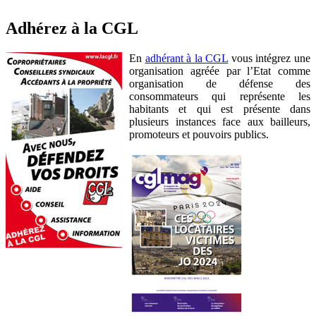
Adhérez à la CGL
En
adhérant à la CGL
vous intégrez une
organisation agréée par l’Etat comme
organisation de défense des
consommateurs qui représente les
habitants et qui est présente dans
plusieurs instances face aux bailleurs,
promoteurs et pouvoirs publics.