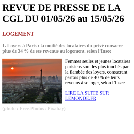
REVUE DE PRESSE DE LA
CGL DU 01/05/26 au 15/05/26
LOGEMENT
1.
Loyers à Paris : la moitié des locataires du privé consacre
plus de 34 % de ses revenus au logement, selon l’Insee
Femmes seules et jeunes locataires
parisiens sont les plus touchés par
la flambée des loyers, consacrant
parfois plus de 40 % de leurs
revenus à se loger, selon l’Insee.
LIRE LA SUITE SUR
LEMONDE.FR
(photo : Free-Photos / Pixabay)