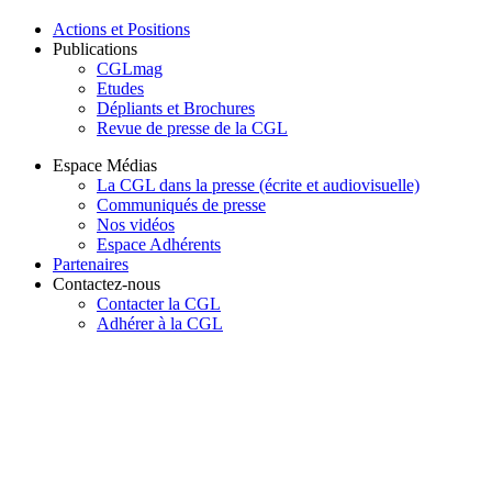
Actions et Positions
Publications
CGLmag
Etudes
Dépliants et Brochures
Revue de presse de la CGL
Espace Médias
La CGL dans la presse (écrite et audiovisuelle)
Communiqués de presse
Nos vidéos
Espace Adhérents
Partenaires
Contactez-nous
Contacter la CGL
Adhérer à la CGL