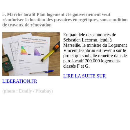
5.
Marché locatif Plan logement : le gouvernement veut
réautoriser la location des passoires énergétiques, sous condition
de travaux de rénovation
En parallèle des annonces de
Sébastien Lecornu, jeudi à
Marseille, le ministre du Logement
Vincent Jeanbrun est revenu sur le
projet qui souhaite remettre dans le
parc locatif 700 000 logements
classés F et G.
LIRE LA SUITE SUR
LIBERATION.FR
(photo : Etadly / Pixabay)