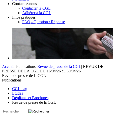
Contactez-nous
Contacter la CGL
Adhérer à la CGL
Infos pratiques
FAQ - Question / Réponse
Accueil
|
Publications
|
Revue de presse de la CGL
|
REVUE DE
PRESSE DE LA CGL DU 16/04/26 au 30/04/26
Revue de presse de la CGL
Publications
CGLmag
Etudes
Dépliants et Brochures
Revue de presse de la CGL