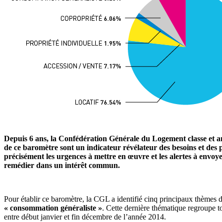
Depuis 6 ans, la Confédération Générale du Logement classe et ana
de ce baromètre sont un indicateur révélateur des besoins et des
précisément les urgences à mettre en œuvre et les alertes à envoy
remédier dans un intérêt commun.
Pour établir ce baromètre, la CGL a identifié cinq principaux thèmes
« consommation généraliste »
. Cette dernière thématique regroupe 
entre début janvier et fin décembre de l’année 2014.