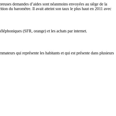
breuses demandes d’aides sont néanmoins envoyées au siège de la
ion du baromètre. Il avait atteint son taux le plus haut en 2011 avec
éléphoniques (SFR, orange) et les achats par internet.
ateurs qui représente les habitants et qui est présente dans plusieurs