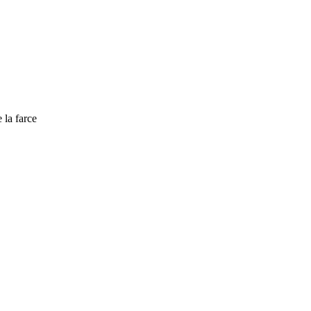
e la farce