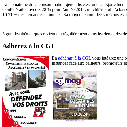
La thématique de la consommation généraliste est une catégorie bie
Confédération avec 8,28 % pour l’année 2014, un chiffre qui n’a baissé
16,51 % des demandes annuelles. Sa moyenne cumulée sur 6 ans est 
3 grandes thématiques reviennent régulièrement dans les demandes de c
Adhérez à la CGL
En
adhérant à la CGL
vous intégrez une o
instances face aux bailleurs, promoteurs e