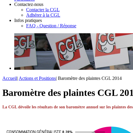
Contactez-nous
Contacter la CGL
Adhérer à la CGL
Infos pratiques
FAQ - Question / Réponse
Accueil
|
Actions et Positions
|
Baromètre des plaintes CGL 2014
Baromètre des plaintes CGL 20
La CGL dévoile les résultats de son baromètre annuel sur les plaintes d